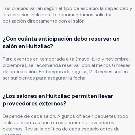
Los precios varían según el tipo de espacio, la capacidad y
los servicios incluidos. Te recomendamos solicitar
cotización directamente con el salón.
¿Con cuánta anticipación debo reservar un
salón en Huitzilac?
Para eventos en temporada alta (mayo-julio y noviembre-
diciembre), se recomienda reservar con al menos 6 meses
de anticipación. En temporada regular, 2-3 meses suelen
ser suficientes para asegurar la fecha.
¿Los salones en Huitzilac permiten llevar
proveedores externos?
Depende de cada salón. Algunos ofrecen paquetes todo
incluido mientras que otros permiten proveedores
externos. Revisa la política de cada espacio antes de