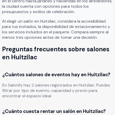
en el centro hasta jardines y haciendas en los alrededores,
la ciudad cuenta con opciones para todos los
presupuestos y estilos de celebración.
Al elegir un salón en
Huitzilac
, considera la accesibilidad
para tus invitados, la disponibilidad de estacionamiento y
los servicios incluidos en el paquete. Compara siempre al
menos tres opciones antes de tomar una decisión.
Preguntas frecuentes sobre salones
en
Huitzilac
¿Cuántos salones de eventos hay en Huitzilac?
En Salonify hay 2 salones registrados en Huitzilac. Puedes
filtrar por tipo de evento, capacidad y precio para
encontrar el espacio ideal.
¿Cuánto cuesta rentar un salón en Huitzilac?