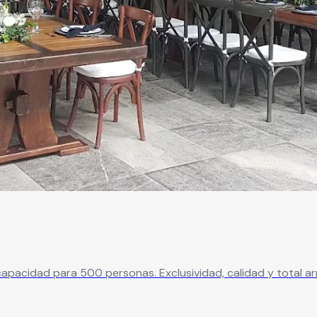
pacidad para 500 personas. Exclusividad, calidad y total arm