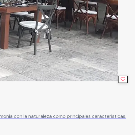
onía con la naturaleza como principales características.