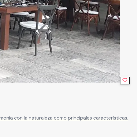
onía con la naturaleza como principales características.