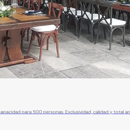
pacidad para 500 personas. Exclusividad, calidad y total arm