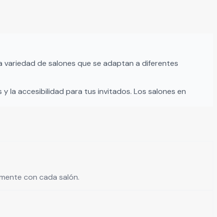
 variedad de salones que se adaptan a diferentes
 y la accesibilidad para tus invitados. Los salones en
tamente con cada salón.