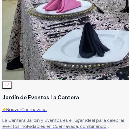
Jardín de Eventos La Cantera
★
Nuevo
•
Cuernavaca
La Cantera Jardín y Eventos es el lugar ideal para celebrar
eventos inolvidables en Cuernavaca, combinando