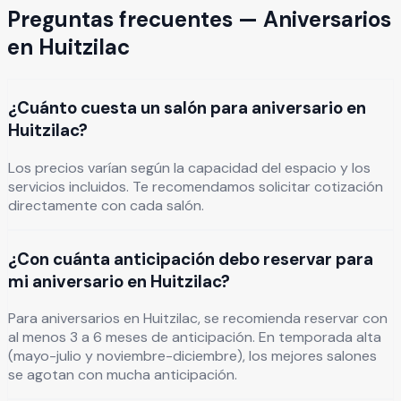
Preguntas frecuentes —
Aniversarios
en
Huitzilac
¿Cuánto cuesta un salón para aniversario en
Huitzilac?
Los precios varían según la capacidad del espacio y los
servicios incluidos. Te recomendamos solicitar cotización
directamente con cada salón.
¿Con cuánta anticipación debo reservar para
mi aniversario en Huitzilac?
Para aniversarios en Huitzilac, se recomienda reservar con
al menos 3 a 6 meses de anticipación. En temporada alta
(mayo-julio y noviembre-diciembre), los mejores salones
se agotan con mucha anticipación.