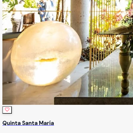
Quinta Santa María