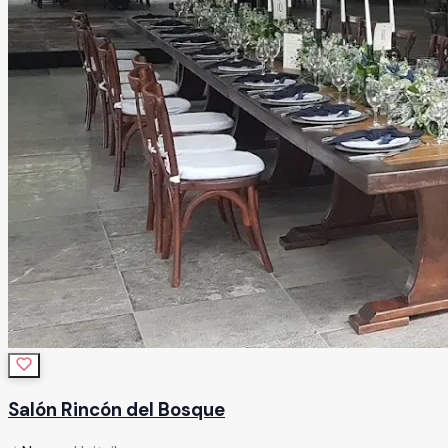
Salón Rincón del Bosque