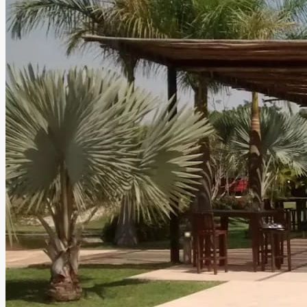
Leer más