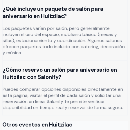
¿Qué incluye un paquete de salón para
aniversario en Huitzilac?
Los paquetes varían por salón, pero generalmente
incluyen el uso del espacio, mobiliario básico (mesas y
sillas), estacionamiento y coordinación. Algunos salones
ofrecen paquetes todo incluido con catering, decoración
y música.
¿Cómo reservo un salón para aniversario en
Huitzilac con Salonify?
Puedes comparar opciones disponibles directamente en
esta página, visitar el perfil de cada salón y solicitar una
reservación en línea. Salonify te permite verificar
disponibilidad en tiempo real y reservar de forma segura.
Otros eventos en
Huitzilac