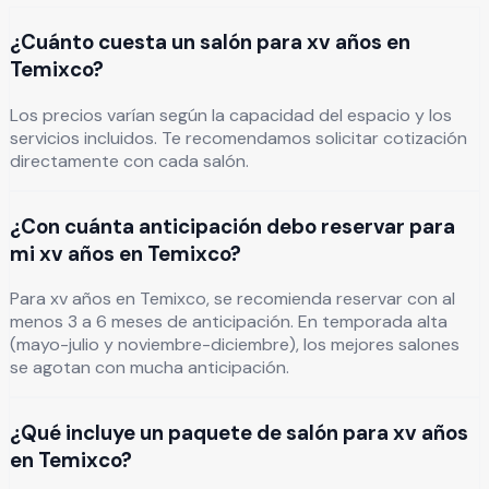
¿Cuánto cuesta un salón para xv años en
Temixco?
Los precios varían según la capacidad del espacio y los
servicios incluidos. Te recomendamos solicitar cotización
directamente con cada salón.
¿Con cuánta anticipación debo reservar para
mi xv años en Temixco?
Para xv años en Temixco, se recomienda reservar con al
menos 3 a 6 meses de anticipación. En temporada alta
(mayo-julio y noviembre-diciembre), los mejores salones
se agotan con mucha anticipación.
¿Qué incluye un paquete de salón para xv años
en Temixco?