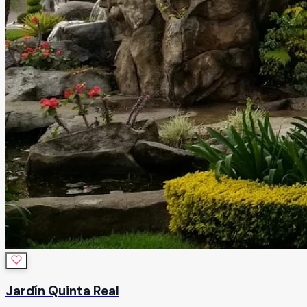
Jardín Quinta Real