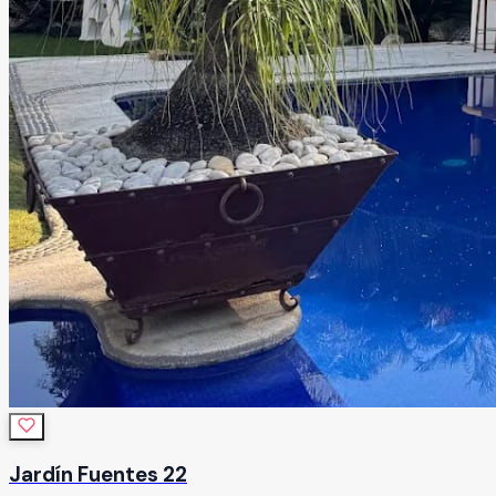
Jardín Fuentes 22